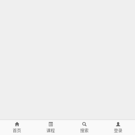
首页
课程
搜索
登录