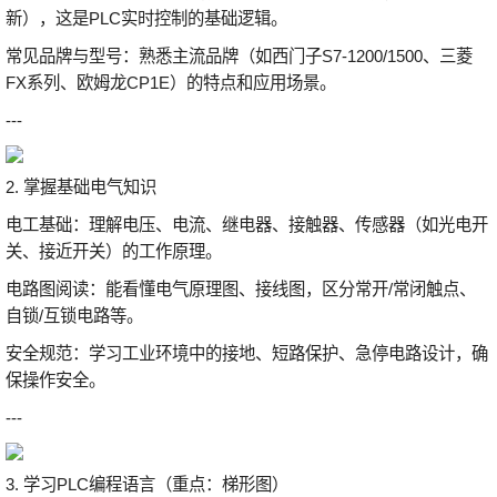
新），这是PLC实时控制的基础逻辑。
常见品牌与型号：熟悉主流品牌（如西门子S7-1200/1500、三菱
FX系列、欧姆龙CP1E）的特点和应用场景。
---
2. 掌握基础电气知识
电工基础：理解电压、电流、继电器、接触器、传感器（如光电开
关、接近开关）的工作原理。
电路图阅读：能看懂电气原理图、接线图，区分常开/常闭触点、
自锁/互锁电路等。
安全规范：学习工业环境中的接地、短路保护、急停电路设计，确
保操作安全。
---
3. 学习PLC编程语言（重点：梯形图）