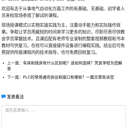
欢迎有志于从事电气自动化方面工作的有基础、无基础、初学者人
员来校现场参观了解试听课程。
现场授课模式以实物实操实践为主，注重动手能力和实际操作效
果。争取让学员用最短的时间来学习更多的知识，尽职尽责尽快教
会学员掌握技术。且课后配有老师专业录制的整套视频教程和书本
教材可供复习，在校可以直接操作设备进行编程实践。结业后可免
费提供所报课程内的技术指导，也可免费回校复习。
上一篇：
车床和铣床有什么区别呢？该如何选择？凭良学校为您解
答
下一篇：
PLC的常用通讯协议和接口有哪些？一篇文章告诉您
发表看法