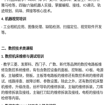
雅马哈等，四轴/六轴机器人实操，掌握编程、接线、IO通讯、轨
迹规划、码垛、焊接等核心技术。
4. 机器视觉培训
- 工业相机应用、图像处理、缺陷检测、扫描定位、视觉软件开发
等。
二、数控技术类课程
1. 数控机床维修与调试培训
- 教学三菱、发那科、西门子、广数、新代等品牌的数控电路板维
修及数控系统维修，有包含数控设备的面板、控制板、IO板、电源
板，主轴模块，侧板，主板等电路板的维修还有数控系统的维修调
试、线路排查、故障诊断、参数设置。除此之外，还有数控机床整
机维修，升级改造，丝杆导轨的维修拆装，主轴的维修拆装，刀库
的维修拆装及接线，主轴打刀缸的维修拆装及接线，电柜的接线与
检修等内容。