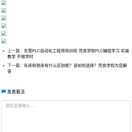
上一篇：
东莞PLC自动化工程师培训班-凭良学校PLC编程学习 实操
教学 不限学时
下一篇：
车床和铣床有什么区别呢？该如何选择？凭良学校为您解
答
发表看法