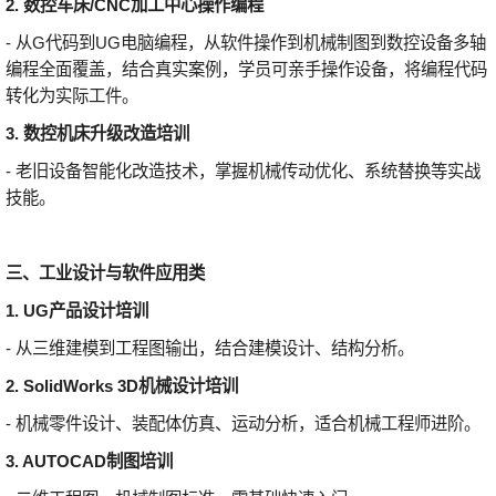
2. 数控车床/CNC加工中心操作编程
- 从G代码到UG电脑编程，从软件操作到机械制图到数控设备多轴
编程全面覆盖，结合真实案例，学员可亲手操作设备，将编程代码
转化为实际工件。
3. 数控机床升级改造培训
- 老旧设备智能化改造技术，掌握机械传动优化、系统替换等实战
技能。
三、工业设计与软件应用类
1. UG产品设计培训
- 从三维建模到工程图输出，结合建模设计、结构分析。
2. SolidWorks 3D机械设计培训
- 机械零件设计、装配体仿真、运动分析，适合机械工程师进阶。
3. AUTOCAD制图培训