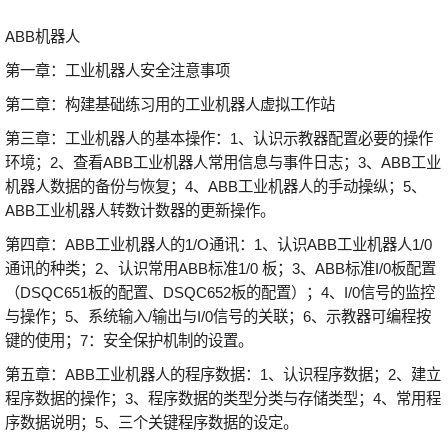
ABB机器人
第一章：工业机器人安全注意事项
第二章：构建基础练习用的工业机器人虚拟工作站
第三章：工业机器人的基本操作：1、认识示教器配置必要的操作
环境；2、查看ABB工业机器人常用信息与事件日志；3、ABB工业
机器人数据的备份与恢复；4、ABB工业机器人的手动操纵；5、
ABB工业机器人转数计数器的更新操作。
第四章：ABB工业机器人的1/O通讯：1、认识ABB工业机器人1/0
通讯的种类；2、认识常用ABB标准1/0 板；3、ABB标准I/0板配置
（DSQC651板的配置、DSQC652板的配置）；4、I/0信号的监控
与操作；5、系统输入/输出与I/0信号的关联；6、示教器可编程按
键的使用；7：安全保护机制的设置。
第五章：ABB工业机器人的程序数据：1、认识程序数据；2、建立
程序数据的操作；3、程序数据的类型分类与存储类型；4、常用程
序数据说明；5、三个关键程序数据的设定。