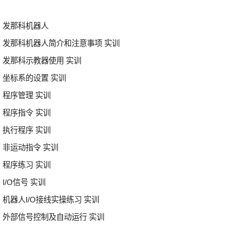
发那科机器人
发那科机器人简介和注意事项 实训
发那科示教器使用 实训
坐标系的设置 实训
程序管理 实训
程序指令 实训
执行程序 实训
非运动指令 实训
程序练习 实训
I/O信号 实训
机器人I/O接线实操练习 实训
外部信号控制及自动运行 实训