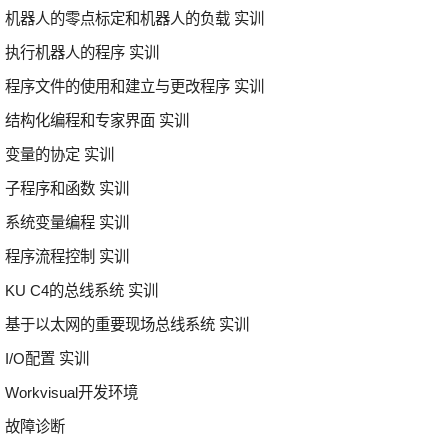
机器人的零点标定和机器人的负载 实训
执行机器人的程序 实训
程序文件的使用和建立与更改程序 实训
结构化编程和专家界面 实训
变量的协定 实训
子程序和函数 实训
系统变量编程 实训
程序流程控制 实训
KU C4的总线系统 实训
基于以太网的重要现场总线系统 实训
I/O配置 实训
Workvisual开发环境
故障诊断