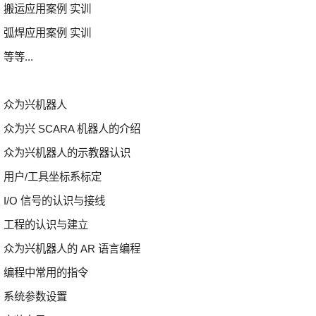
搬运应用案例 实训
弧焊应用案例 实训
等等...
众为兴机器人
众为兴 SCARA 机器人的介绍
众为兴机器人的示教器认识
用户/工具坐标系标定
I/O 信号的认识与接线
工程的认识与建立
众为兴机器人的 AR 语言编程
编程中常用的指令
系统参数设置