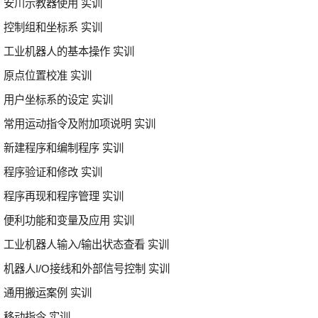
安川示教器使用 实训
控制组和坐标系 实训
工业机器人的基本操作 实训
原点位置校准 实训
用户坐标系的设定 实训
常用运动指令及附加项说明 实训
新建程序和编制程序 实训
程序验证和修改 实训
程序再现和程序管理 实训
便利功能和变量及应用 实训
工业机器人输入/输出状态查看 实训
机器人I/O接线和外部信号控制 实训
通用搬运案例 实训
移动指令 实训