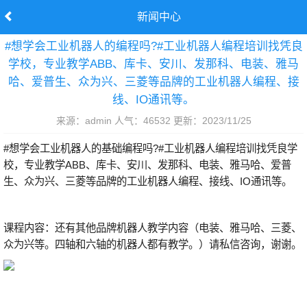
新闻中心
#想学会工业机器人的编程吗?#工业机器人编程培训找凭良
学校，专业教学ABB、库卡、安川、发那科、电装、雅马
哈、爱普生、众为兴、三菱等品牌的工业机器人编程、接
线、IO通讯等。
来源：admin 人气：46532 更新：2023/11/25
#想学会工业机器人的基础编程吗?#工业机器人编程培训找凭良学
校，专业教学ABB、库卡、安川、发那科、电装、雅马哈、爱普
生、众为兴、三菱等品牌的工业机器人编程、接线、IO通讯等。
课程内容：还有其他品牌机器人教学内容（电装、雅马哈、三菱、
众为兴等。四轴和六轴的机器人都有教学。）请私信咨询，谢谢。