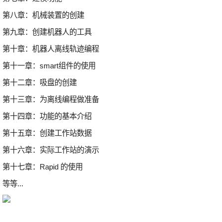
第八章：机械装置的创建
第九章：创建机器人的工具
第十章：机器人离线轨迹编程
第十一章：smart组件的使用
第十二章：吸盘的创建
第十三章：为离线编程做准备
第十四章：功能的基本介绍
第十五章：创建工作站数据
第十六章：实际工作站的演示
第十七章：Rapid 的使用
等等...