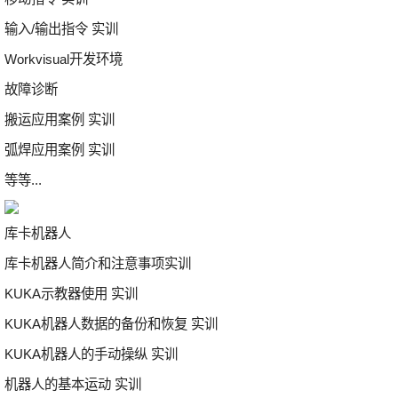
输入/输出指令 实训
Workvisual开发环境
故障诊断
搬运应用案例 实训
弧焊应用案例 实训
等等...
库卡机器人
库卡机器人简介和注意事项实训
KUKA示教器使用 实训
KUKA机器人数据的备份和恢复 实训
KUKA机器人的手动操纵 实训
机器人的基本运动 实训